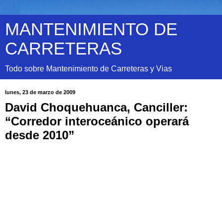
MANTENIMIENTO DE
CARRETERAS
Todo sobre Mantenimiento de Carreteras y Vias
lunes, 23 de marzo de 2009
David Choquehuanca, Canciller:
“Corredor interoceánico operará
desde 2010”