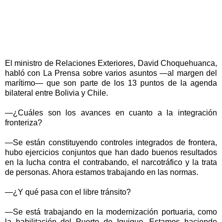
El ministro de Relaciones Exteriores, David Choquehuanca,
habló con La Prensa sobre varios asuntos —al margen del
marítimo— que son parte de los 13 puntos de la agenda
bilateral entre Bolivia y Chile.
—¿Cuáles son los avances en cuanto a la integración
fronteriza?
—Se están constituyendo controles integrados de frontera,
hubo ejercicios conjuntos que han dado buenos resultados
en la lucha contra el contrabando, el narcotráfico y la trata
de personas. Ahora estamos trabajando en las normas.
—¿Y qué pasa con el libre tránsito?
—Se está trabajando en la modernización portuaria, como
la habilitación del Puerto de Iquique. Estamos haciendo