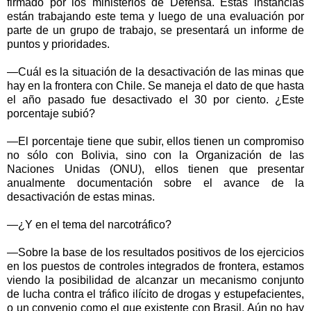
firmado por los ministerios de Defensa. Estas instancias
están trabajando este tema y luego de una evaluación por
parte de un grupo de trabajo, se presentará un informe de
puntos y prioridades.
—Cuál es la situación de la desactivación de las minas que
hay en la frontera con Chile. Se maneja el dato de que hasta
el año pasado fue desactivado el 30 por ciento. ¿Este
porcentaje subió?
—El porcentaje tiene que subir, ellos tienen un compromiso
no sólo con Bolivia, sino con la Organización de las
Naciones Unidas (ONU), ellos tienen que presentar
anualmente documentación sobre el avance de la
desactivación de estas minas.
—¿Y en el tema del narcotráfico?
—Sobre la base de los resultados positivos de los ejercicios
en los puestos de controles integrados de frontera, estamos
viendo la posibilidad de alcanzar un mecanismo conjunto
de lucha contra el tráfico ilícito de drogas y estupefacientes,
o un convenio como el que existente con Brasil. Aún no hay