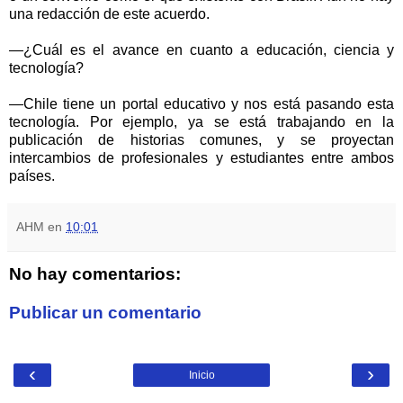
una redacción de este acuerdo.
—¿Cuál es el avance en cuanto a educación, ciencia y
tecnología?
—Chile tiene un portal educativo y nos está pasando esta
tecnología. Por ejemplo, ya se está trabajando en la
publicación de historias comunes, y se proyectan
intercambios de profesionales y estudiantes entre ambos
países.
AHM
en
10:01
No hay comentarios:
Publicar un comentario
‹
›
Inicio