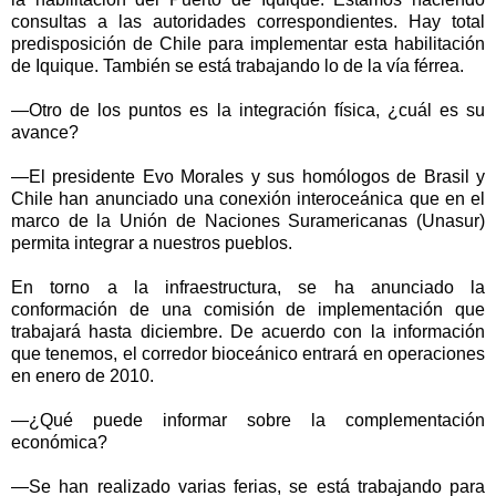
consultas a las autoridades correspondientes. Hay total
predisposición de Chile para implementar esta habilitación
de Iquique. También se está trabajando lo de la vía férrea.
—Otro de los puntos es la integración física, ¿cuál es su
avance?
—El presidente Evo Morales y sus homólogos de Brasil y
Chile han anunciado una conexión interoceánica que en el
marco de la Unión de Naciones Suramericanas (Unasur)
permita integrar a nuestros pueblos.
En torno a la infraestructura, se ha anunciado la
conformación de una comisión de implementación que
trabajará hasta diciembre. De acuerdo con la información
que tenemos, el corredor bioceánico entrará en operaciones
en enero de 2010.
—¿Qué puede informar sobre la complementación
económica?
—Se han realizado varias ferias, se está trabajando para