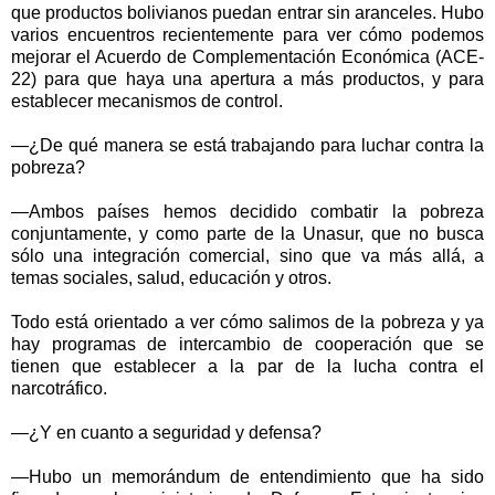
que productos bolivianos puedan entrar sin aranceles. Hubo
varios encuentros recientemente para ver cómo podemos
mejorar el Acuerdo de Complementación Económica (ACE-
22) para que haya una apertura a más productos, y para
establecer mecanismos de control.
—¿De qué manera se está trabajando para luchar contra la
pobreza?
—Ambos países hemos decidido combatir la pobreza
conjuntamente, y como parte de la Unasur, que no busca
sólo una integración comercial, sino que va más allá, a
temas sociales, salud, educación y otros.
Todo está orientado a ver cómo salimos de la pobreza y ya
hay programas de intercambio de cooperación que se
tienen que establecer a la par de la lucha contra el
narcotráfico.
—¿Y en cuanto a seguridad y defensa?
—Hubo un memorándum de entendimiento que ha sido